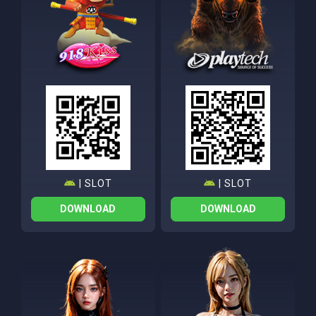
| SLOT
| SLOT
DOWNLOAD
DOWNLOAD