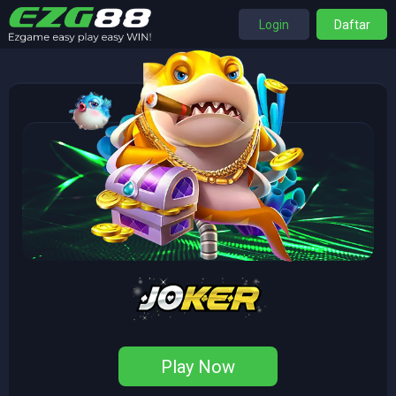
Login
Daftar
Play Now